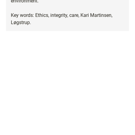
environment.
Key words: Ethics, integrity, care, Kari Martinsen,
Løgstrup.