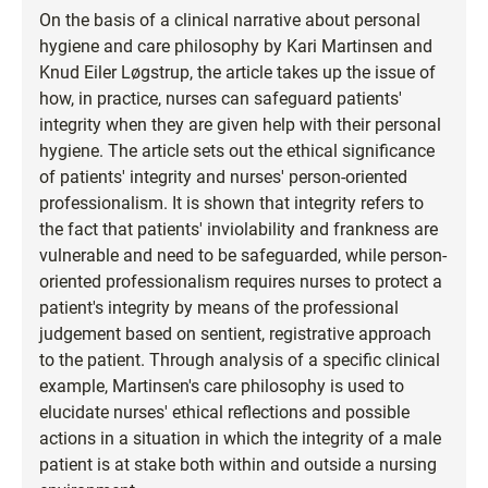
On the basis of a clinical narrative about personal
hygiene and care philosophy by Kari Martinsen and
Knud Eiler Løgstrup, the article takes up the issue of
how, in practice, nurses can safeguard patients'
integrity when they are given help with their personal
hygiene. The article sets out the ethical significance
of patients' integrity and nurses' person-oriented
professionalism. It is shown that integrity refers to
the fact that patients' inviolability and frankness are
vulnerable and need to be safeguarded, while person-
oriented professionalism requires nurses to protect a
patient's integrity by means of the professional
judgement based on sentient, registrative approach
to the patient. Through analysis of a specific clinical
example, Martinsen's care philosophy is used to
elucidate nurses' ethical reflections and possible
actions in a situation in which the integrity of a male
patient is at stake both within and outside a nursing