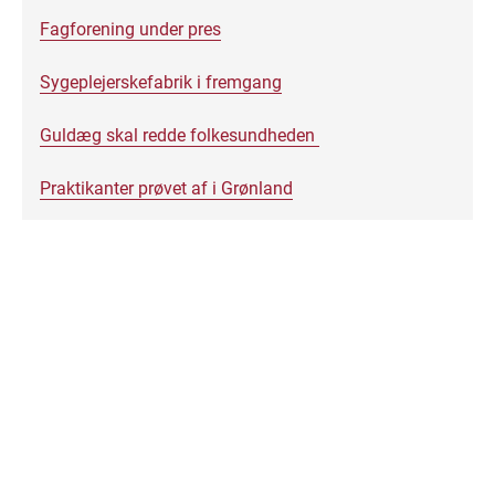
Fagforening under pres
Sygeplejerskefabrik i fremgang
Guldæg skal redde folkesundheden
Praktikanter prøvet af i Grønland