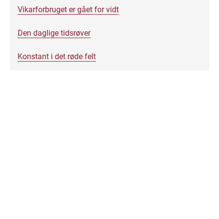
Vikarforbruget er gået for vidt
Den daglige tidsrøver
Konstant i det røde felt