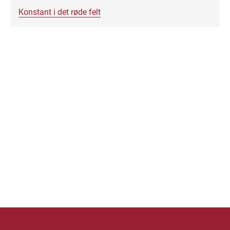
Konstant i det røde felt