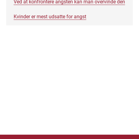
Ved at konfrontere angsten kan man overvinde den
Kvinder er mest udsatte for angst