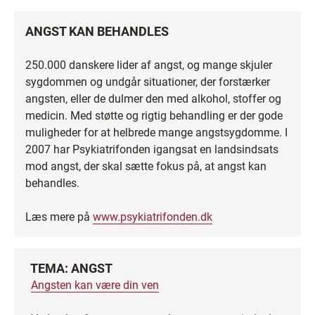
ANGST KAN BEHANDLES
250.000 danskere lider af angst, og mange skjuler
sygdommen og undgår situationer, der forstærker
angsten, eller de dulmer den med alkohol, stoffer og
medicin. Med støtte og rigtig behandling er der gode
muligheder for at helbrede mange angstsygdomme. I
2007 har Psykiatrifonden igangsat en landsindsats
mod angst, der skal sætte fokus på, at angst kan
behandles.
Læs mere på
www.psykiatrifonden.dk
TEMA: ANGST
Angsten kan være din ven