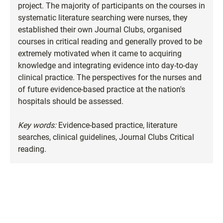
project. The majority of participants on the courses in
systematic literature searching were nurses, they
established their own Journal Clubs, organised
courses in critical reading and generally proved to be
extremely motivated when it came to acquiring
knowledge and integrating evidence into day-to-day
clinical practice. The perspectives for the nurses and
of future evidence-based practice at the nation's
hospitals should be assessed.
Key words:
Evidence-based practice, literature
searches, clinical guidelines, Journal Clubs Critical
reading.