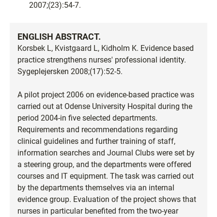
2007;(23):54-7.
ENGLISH ABSTRACT.
Korsbek L, Kvistgaard L, Kidholm K. Evidence based
practice strengthens nurses' professional identity.
Sygeplejersken 2008;(17):52-5.
A pilot project 2006 on evidence-based practice was
carried out at Odense University Hospital during the
period 2004-in five selected departments.
Requirements and recommendations regarding
clinical guidelines and further training of staff,
information searches and Journal Clubs were set by
a steering group, and the departments were offered
courses and IT equipment. The task was carried out
by the departments themselves via an internal
evidence group. Evaluation of the project shows that
nurses in particular benefited from the two-year