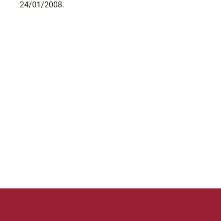
24/01/2008.