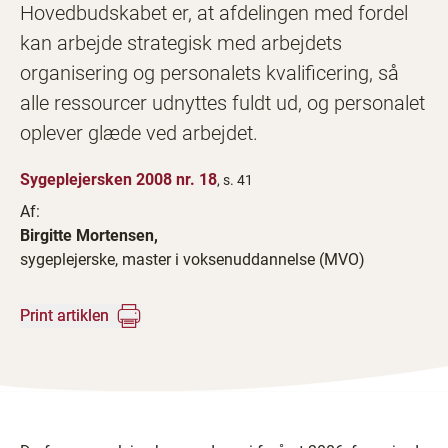
Hovedbudskabet er, at afdelingen med fordel
kan arbejde strategisk med arbejdets
organisering og personalets kvalificering, så
alle ressourcer udnyttes fuldt ud, og personalet
oplever glæde ved arbejdet.
Sygeplejersken 2008 nr. 18
, s. 41
Af:
Birgitte Mortensen,
sygeplejerske, master i voksenuddannelse (MVO)
Print artiklen