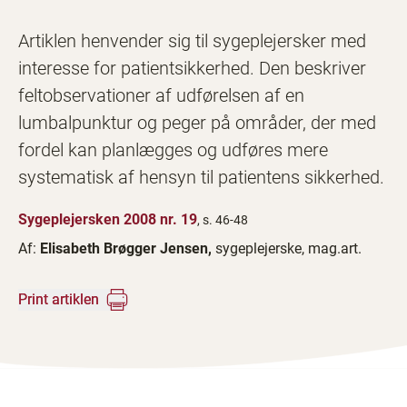
Artiklen henvender sig til sygeplejersker med
interesse for patientsikkerhed. Den beskriver
feltobservationer af udførelsen af en
lumbalpunktur og peger på områder, der med
fordel kan planlægges og udføres mere
systematisk af hensyn til patientens sikkerhed.
Sygeplejersken 2008 nr. 19
, s. 46-48
Af:
Elisabeth Brøgger Jensen,
sygeplejerske, mag.art.
Print artiklen