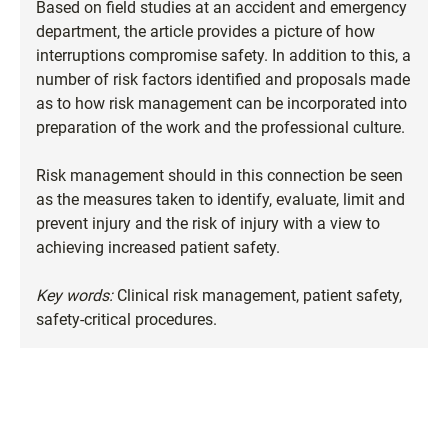
Based on field studies at an accident and emergency
department, the article provides a picture of how
interruptions compromise safety. In addition to this, a
number of risk factors identified and proposals made
as to how risk management can be incorporated into
preparation of the work and the professional culture.
Risk management should in this connection be seen
as the measures taken to identify, evaluate, limit and
prevent injury and the risk of injury with a view to
achieving increased patient safety.
Key words:
Clinical risk management, patient safety,
safety-critical procedures.