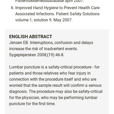
Patientsikkerhedsdatabase april 2007.
Improved Hand Hygiene to Prevent Health Care-
Associated Infections. Patient Safety Solutions
volume 1, solution 9. May 2007.
ENGLISH ABSTRACT
Jensen EB. Interruptions, confusion and delays
increase the risk of inadvertent events.
Sygeplejersken 2008;(19):46-8.
Lumbar puncture is a safety-critical procedure - for
patients and those relatives who fear injury in
connection with the procedure itself and who are
worried that the sample result will confirm a serious
diagnosis. The procedure may also be safety-critical
for the physician, who may be performing lumbar
puncture for the first time.