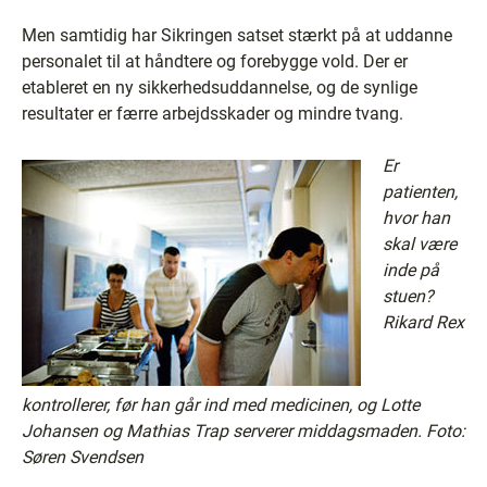
Men samtidig har Sikringen satset stærkt på at uddanne
personalet til at håndtere og forebygge vold. Der er
etableret en ny sikkerhedsuddannelse, og de synlige
resultater er færre arbejdsskader og mindre tvang.
Er
patienten,
hvor han
skal være
inde på
stuen?
Rikard Rex
kontrollerer, før han går ind med medicinen, og Lotte
Johansen og Mathias Trap serverer middagsmaden.
Foto:
Søren Svendsen