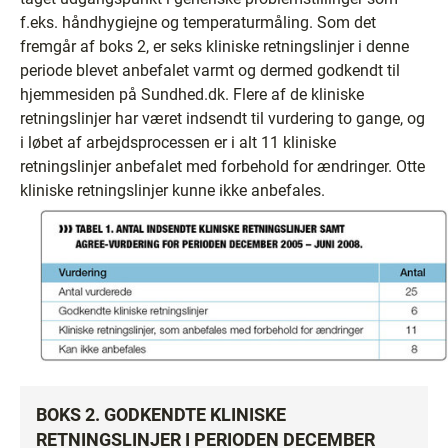
f.eks. håndhygiejne og temperaturmåling. Som det
fremgår af boks 2, er seks kliniske retningslinjer i denne
periode blevet anbefalet varmt og dermed godkendt til
hjemmesiden på Sundhed.dk. Flere af de kliniske
retningslinjer har været indsendt til vurdering to gange, og
i løbet af arbejdsprocessen er i alt 11 kliniske
retningslinjer anbefalet med forbehold for ændringer. Otte
kliniske retningslinjer kunne ikke anbefales.
BOKS 2. GODKENDTE KLINISKE
RETNINGSLINJER I PERIODEN DECEMBER