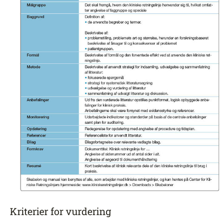
Kriterier for vurdering