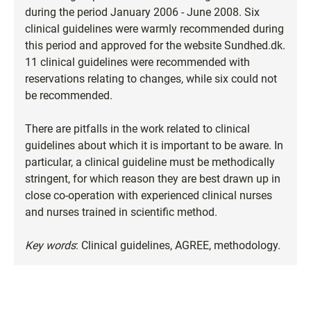
during the period January 2006 - June 2008. Six
clinical guidelines were warmly recommended during
this period and approved for the website Sundhed.dk.
11 clinical guidelines were recommended with
reservations relating to changes, while six could not
be recommended.
There are pitfalls in the work related to clinical
guidelines about which it is important to be aware. In
particular, a clinical guideline must be methodically
stringent, for which reason they are best drawn up in
close co-operation with experienced clinical nurses
and nurses trained in scientific method.
Key words
: Clinical guidelines, AGREE, methodology.