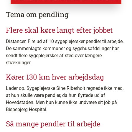
Tema om pendling
Flere skal køre langt efter jobbet
Distancer. Fire ud af 10 sygeplejersker pendler til arbejde.
De sammenlagte kommuner og sygehusafdelinger har
sendt flere sygeplejersker af sted over længere
strækninger.
Kører 130 km hver arbejdsdag
Lader op. Sygeplejerske Sine Riberholt regnede ikke med,
at hun skulle være pendler, da hun flyttede ud af
Hovedstaden. Men hun kunne ikke undvære sit job på
Bispebjerg Hospital.
Så mange pendler til arbejde