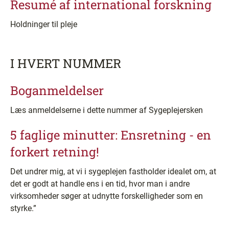
Resumé af international forskning
Holdninger til pleje
I HVERT NUMMER
Boganmeldelser
Læs anmeldelserne i dette nummer af Sygeplejersken
5 faglige minutter: Ensretning - en
forkert retning!
Det undrer mig, at vi i sygeplejen fastholder idealet om, at
det er godt at handle ens i en tid, hvor man i andre
virksomheder søger at udnytte forskelligheder som en
styrke.”