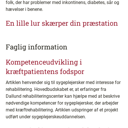
folk, der har problemer med inkontinens, diabetes, sår og
hævelser i benene.
En lille lur skærper din præstation
Faglig information
Kompetenceudvikling i
kræftpatientens fodspor
Artiklen henvender sig til sygeplejersker med interesse for
rehabilitering. Hovedbudskabet er, at erfaringer fra
Dallund rehabiliteringscenter kan hjælpe med at beskrive
nødvendige kompetencer for sygeplejersker, der arbejder
med kræftrehabilitering. Artiklen udspringer af et projekt
udført under sygeplejerskeuddannelsen.