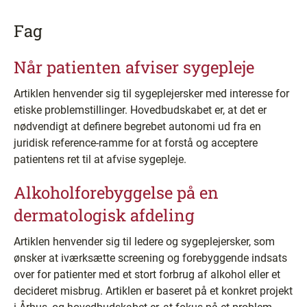
Fag
Når patienten afviser sygepleje
Artiklen henvender sig til sygeplejersker med interesse for
etiske problemstillinger. Hovedbudskabet er, at det er
nødvendigt at definere begrebet autonomi ud fra en
juridisk reference-ramme for at forstå og acceptere
patientens ret til at afvise sygepleje.
Alkoholforebyggelse på en
dermatologisk afdeling
Artiklen henvender sig til ledere og sygeplejersker, som
ønsker at iværksætte screening og forebyggende indsats
over for patienter med et stort forbrug af alkohol eller et
decideret misbrug. Artiklen er baseret på et konkret projekt