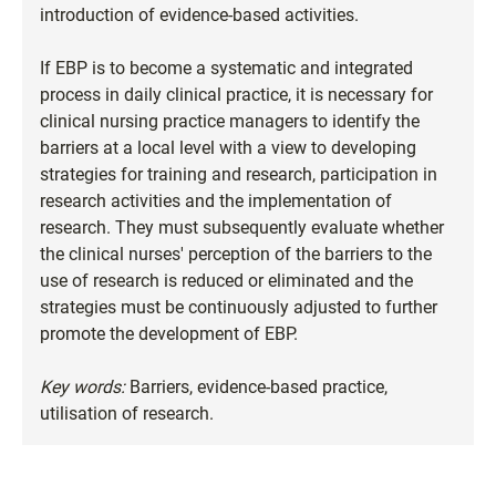
introduction of evidence-based activities.
If EBP is to become a systematic and integrated
process in daily clinical practice, it is necessary for
clinical nursing practice managers to identify the
barriers at a local level with a view to developing
strategies for training and research, participation in
research activities and the implementation of
research. They must subsequently evaluate whether
the clinical nurses' perception of the barriers to the
use of research is reduced or eliminated and the
strategies must be continuously adjusted to further
promote the development of EBP.
Key words:
Barriers, evidence-based practice,
utilisation of research.