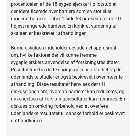
procentdelen af de 18 sygeplejersker i pilotstudiet,
der identificerede hver barriere som en stor eller
moderat barriere. Tabel 1 side 53 præsenterer de 10
højest rangerede barrierer. En konkret vurdering af
skalaen er beskrevet i afhandlingen.
Barriereskalaen indeholder desuden et spørgsmål
om, hvilke faktorer der vil kunne fremme
sygeplejerskers anvendelse af forskningsresultater.
Resultaterne fra dette spørgsmål i pilotstudiet og de
udenlandske studier er også beskrevet i ovennævnte
afhandling. Disse resultater henvises der til i
diskussionen om, hvordan barrierer kan reduceres, og
anvendelsen af forskningsresultater kan fremmes. En
diskussion omkring forbehold ved at overføre
udenlandske resultater til danske forhold er beskrevet
i afhandlingen.