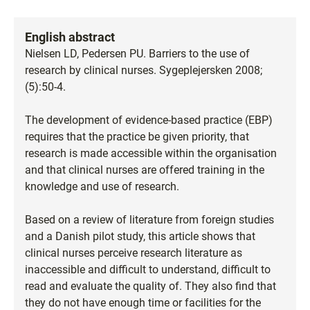
English abstract
Nielsen LD, Pedersen PU. Barriers to the use of
research by clinical nurses. Sygeplejersken 2008;
(5):50-4.
The development of evidence-based practice (EBP)
requires that the practice be given priority, that
research is made accessible within the organisation
and that clinical nurses are offered training in the
knowledge and use of research.
Based on a review of literature from foreign studies
and a Danish pilot study, this article shows that
clinical nurses perceive research literature as
inaccessible and difficult to understand, difficult to
read and evaluate the quality of. They also find that
they do not have enough time or facilities for the