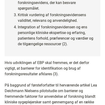
forskningsevidens, der kan besvare
spørgsmålet.
Kritisk vurdering af forskningsevidensens
validitet, relevans og anvendelighed.
Integration af forskningsevidensen og ens
personlige kliniske ekspertise og erfaring,
patientens forhold, præferencer og værdier og
de tilgængelige ressourcer (2).
Hvis udviklingen af EBP skal fremmes, er det derfor
vigtigt, at barrierer for identifikation og brug af
forskningsresultater afklares (3).
På baggrund af førsteforfatter til herværende artikel Lea
Deichmann Nielsens pilotstudie om barrierer og
fremmende faktorer for anvendelse af forskning blandt
kliniske sygeplejersker samt gennemgang af en række