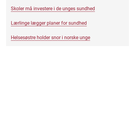
Skoler må investere i de unges sundhed
Lærlinge lægger planer for sundhed
Helsesøstre holder snor i norske unge