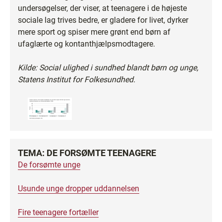
undersøgelser, der viser, at teenagere i de højeste
sociale lag trives bedre, er gladere for livet, dyrker
mere sport og spiser mere grønt end børn af
ufaglærte og kontanthjælpsmodtagere.
Kilde: Social ulighed i sundhed blandt børn og unge,
Statens Institut for Folkesundhed.
TEMA: DE FORSØMTE TEENAGERE
De forsømte unge
Usunde unge dropper uddannelsen
Fire teenagere fortæller