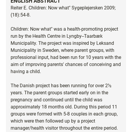
ENGLISH ABSTRACT
Reiter E. Children: Now what" Sygeplejersken 2009;
(18):54-8.
Children: Now what" was a health-promoting project
run by the Health Centre in Lyngby--Taarbæk
Municipality. The project was inspired by Leksand
Municipality in Sweden, where parent groups, with
professional input, had been run for 10 years with the
aim of improving parents' chances of conceiving and
having a child.
The Danish project has been running for over 2½
years. The parent groups started early on in the
pregnancy and continued until the child was
approximately 18 months old. During this period 11
groups were formed with 5-8 couples in each group,
which were then followed up by a project
manager/health visitor throughout the entire period.