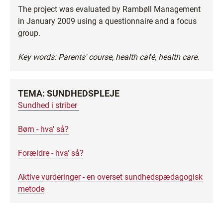
The project was evaluated by Rambøll Management
in January 2009 using a questionnaire and a focus
group.
Key words: Parents' course, health café, health care.
TEMA: SUNDHEDSPLEJE
Sundhed i striber
Børn - hva' så?
Forældre - hva' så?
Aktive vurderinger - en overset sundhedspædagogisk
metode