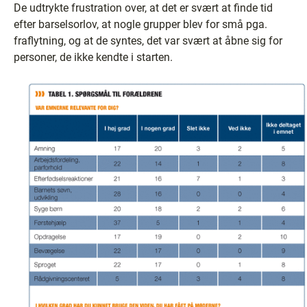
De udtrykte frustration over, at det er svært at finde tid
efter barselsorlov, at nogle grupper blev for små pga.
fraflytning, og at de syntes, det var svært at åbne sig for
personer, de ikke kendte i starten.