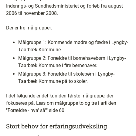
Indenrigs- og Sundhedsministeriet og forløb fra august
2006 til november 2008.
Der er tre målgrupper:
Målgruppe 1: Kommende mødre og fædre i Lyngby-
Taarbæk Kommune.
Målgruppe 2: Forældre til børnehavebørn i Lyngby-
Taarbæk Kommune i fire børnehaver.
Målgruppe 3: Forældre til skolebørn i Lyngby-
Taarbæk Kommune på to skoler.
I det følgende er det kun den første målgruppe, der
fokuseres på. Læs om målgruppe to og tre i artiklen
"Forældre - hva' så"" side 60.
Stort behov for erfaringsudveksling