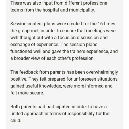
There was also input from different professional
teams from the hospital and municipality.
Session content plans were created for the 16 times
the group met, in order to ensure that meetings were
well thought out with a focus on discussion and
exchange of experience. The session plans
functioned well and gave the trainers experience, and
a broader view of each other's profession.
The feedback from parents has been overwhelmingly
positive. They felt prepared for unforeseen situations,
gained useful knowledge, were more informed and
felt more secure.
Both parents had participated in order to have a
united approach in terms of responsibility for the
child.