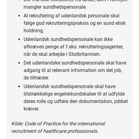
mangler sundhedspersonale.
Al rekruttering af udenlandsk personale skal
følge god rekrutteringspraksis og en sund etisk
holdning.
Udenlandsk sundhedspersonale kan ikke
afkræves penge af f.eks. rekrutteringsagenter,
når de skal arbejde i Storbritannien.
Det udenlandske sundhedspersonale skal have
adgang til al relevant information om det job,
de tiltræder.
Udenlandsk sundhedspersonale skal have
tilstrækkelige engelskkundskaber til at udfylde
deres rolle og udføre den dokumentation, jobbet
kræver.
Kilde: Code of Practice for the international
recruitment of healthcare professionals.