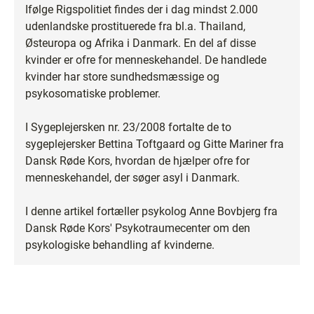
Ifølge Rigspolitiet findes der i dag mindst 2.000
udenlandske prostituerede fra bl.a. Thailand,
Østeuropa og Afrika i Danmark. En del af disse
kvinder er ofre for menneskehandel. De handlede
kvinder har store sundhedsmæssige og
psykosomatiske problemer.
I Sygeplejersken nr. 23/2008 fortalte de to
sygeplejersker Bettina Toftgaard og Gitte Mariner fra
Dansk Røde Kors, hvordan de hjælper ofre for
menneskehandel, der søger asyl i Danmark.
I denne artikel fortæller psykolog Anne Bovbjerg fra
Dansk Røde Kors' Psykotraumecenter om den
psykologiske behandling af kvinderne.