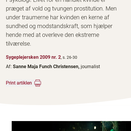
præget af vold og tvungen prostitution. Men
under traumerne har kvinden en kerne af
sundhed og modstandskraft, som hjælper
hende med at overleve den ekstreme
tilværelse.
Sygeplejersken 2009 nr. 2
, s. 26-30
Af:
Sanne Maja Funch Christensen,
journalist
Print artiklen