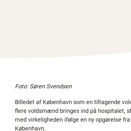
Foto: Søren Svendsen
Billedet af København som en tiltagende volde
flere voldsmænd bringes ind på hospitalet, 
med virkeligheden ifølge en ny opgørelse fra
København.