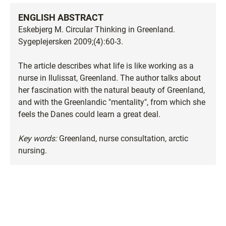
ENGLISH ABSTRACT
Eskebjerg M. Circular Thinking in Greenland.
Sygeplejersken 2009;(4):60-3.
The article describes what life is like working as a
nurse in Ilulissat, Greenland. The author talks about
her fascination with the natural beauty of Greenland,
and with the Greenlandic "mentality", from which she
feels the Danes could learn a great deal.
Key words:
Greenland, nurse consultation, arctic
nursing.