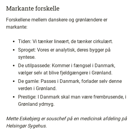
Markante forskelle
Forskellene mellem danskere og grønlændere er
markante:
Tiden: Vi tænker lineært, de tænker cirkulært.
Sproget: Vores er analytisk, deres bygger på
syntese.
De utilpassede: Kommer i fængsel i Danmark,
vælger selv at blive fjeldgængere i Grønland.
De gamle: Passes i Danmark, forlader selv denne
verden i Grønland.
Prestige: I Danmark skal man være frembrusende, i
Grønland ydmyg.
Mette Eskebjerg er souschef på en medicinsk afdeling på
Helsingør Sygehus.