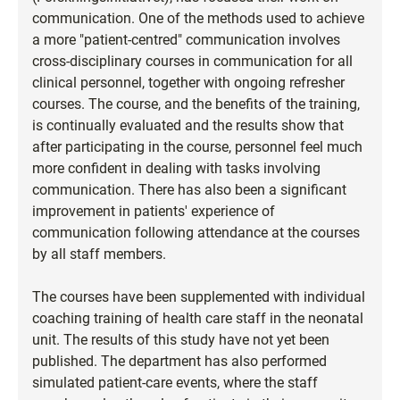
communication. One of the methods used to achieve
a more "patient-centred" communication involves
cross-disciplinary courses in communication for all
clinical personnel, together with ongoing refresher
courses. The course, and the benefits of the training,
is continually evaluated and the results show that
after participating in the course, personnel feel much
more confident in dealing with tasks involving
communication. There has also been a significant
improvement in patients' experience of
communication following attendance at the courses
by all staff members.
The courses have been supplemented with individual
coaching training of health care staff in the neonatal
unit. The results of this study have not yet been
published. The department has also performed
simulated patient-care events, where the staff