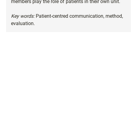
members play the role of patients in their own unit.
Key words:
Patient-centred communication, method,
evaluation.