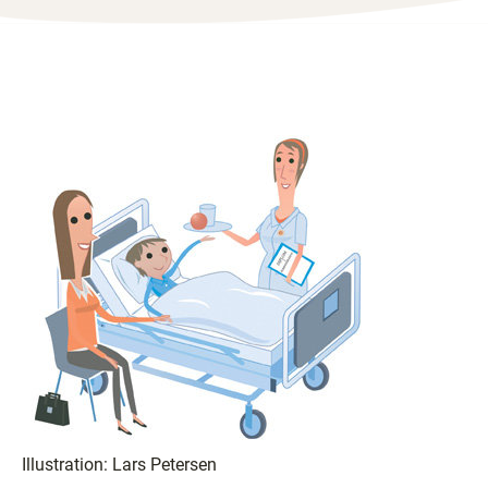
Illustration: Lars Petersen