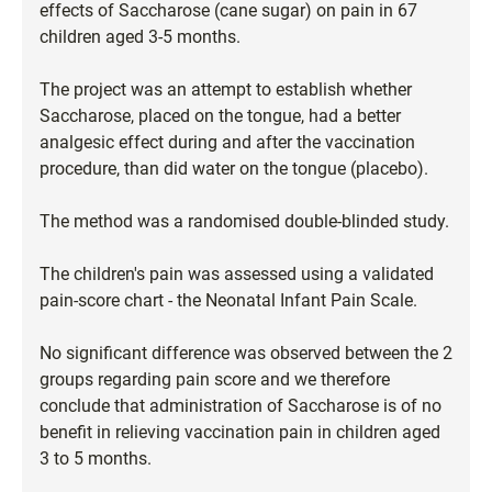
effects of Saccharose (cane sugar) on pain in 67
children aged 3-5 months.
The project was an attempt to establish whether
Saccharose, placed on the tongue, had a better
analgesic effect during and after the vaccination
procedure, than did water on the tongue (placebo).
The method was a randomised double-blinded study.
The children's pain was assessed using a validated
pain-score chart - the Neonatal Infant Pain Scale.
No significant difference was observed between the 2
groups regarding pain score and we therefore
conclude that administration of Saccharose is of no
benefit in relieving vaccination pain in children aged
3 to 5 months.