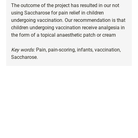
The outcome of the project has resulted in our not
using Saccharose for pain relief in children
undergoing vaccination. Our recommendation is that
children undergoing vaccination receive analgesia in
the form of a topical anaesthetic patch or cream
Key words:
Pain, pain-scoring, infants, vaccination,
Saccharose.