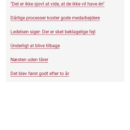
"Det er ikke sjovt at vide, at de ikke vil have én"
Dårlige processer koster gode medarbejdere
Ledelsen siger: Der er sket beklagelige fejl
Underligt at blive tilbage
Næsten uden tårer
Det blev først godt efter to år