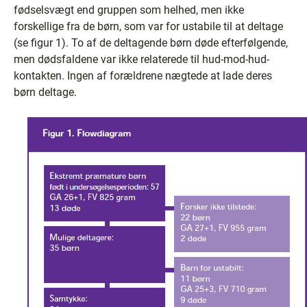
fødselsvægt end gruppen som helhed, men ikke
forskellige fra de børn, som var for ustabile til at deltage
(se figur 1). To af de deltagende børn døde efterfølgende,
men dødsfaldene var ikke relaterede til hud-mod-hud-
kontakten. Ingen af forældrene nægtede at lade deres
børn deltage.