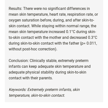
Results: There were no significant differences in
mean skin temperature, heart rate, respiration rate, or
oxygen saturation before, during, and after skin-to-
skin contact. While staying within normal range, the
mean skin temperature increased 0.1°C during skin-
to-skin contact with the mother and decreased 0.3°C
during skin-to-skin contact with the father (p= 0.011,
without post-hoc correction).
Conclusion: Clinically stable, extremely preterm
infants can keep adequate skin temperature and
adequate physical stability during skin-to-skin
contact with their parents.
Keywords: Extremely preterm infants, skin
temperature, skin-to-skin contact.