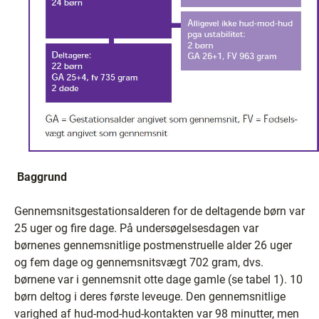
Baggrund
Gennemsnitsgestationsalderen for de deltagende børn var
25 uger og fire dage. På undersøgelsesdagen var
børnenes gennemsnitlige postmenstruelle alder 26 uger
og fem dage og gennemsnitsvægt 702 gram, dvs.
børnene var i gennemsnit otte dage gamle (se tabel 1). 10
børn deltog i deres første leveuge. Den gennemsnitlige
varighed af hud-mod-hud-kontakten var 98 minutter, men