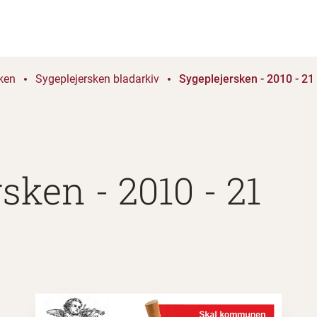
ken
Sygeplejersken bladarkiv
Sygeplejersken - 2010 - 21
sken - 2010 - 21