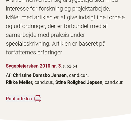
interesse for forskning og projektarbejde.
Målet med artiklen er at give indsigt i de fordele
og udfordringer, der er forbundet med at
samarbejde med praksis under
specialeskrivning. Artiklen er baseret på
forfatternes erfaringer
Sygeplejersken 2010 nr. 3
, s. 62-64
Af:
Christine Damsbo Jensen,
cand.cur.,
Rikke Møller,
cand.cur.,
Stine Rolighed Jepsen,
cand.cur.
Print artiklen