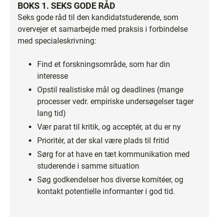
BOKS 1. SEKS GODE RÅD
Seks gode råd til den kandidatstuderende, som
overvejer et samarbejde med praksis i forbindelse
med specialeskrivning:
Find et forskningsområde, som har din
interesse
Opstil realistiske mål og deadlines (mange
processer vedr. empiriske undersøgelser tager
lang tid)
Vær parat til kritik, og acceptér, at du er ny
Prioritér, at der skal være plads til fritid
Sørg for at have en tæt kommunikation med
studerende i samme situation
Søg godkendelser hos diverse komitéer, og
kontakt potentielle informanter i god tid.