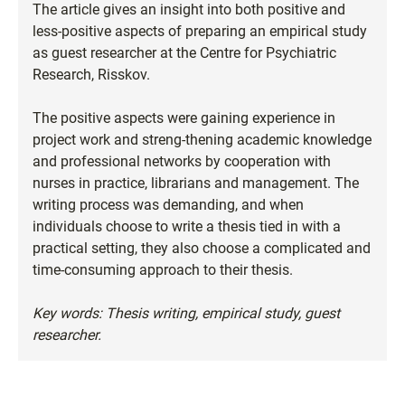
The article gives an insight into both positive and
less-positive aspects of preparing an empirical study
as guest researcher at the Centre for Psychiatric
Research, Risskov.
The positive aspects were gaining experience in
project work and streng-thening academic knowledge
and professional networks by cooperation with
nurses in practice, librarians and management. The
writing process was demanding, and when
individuals choose to write a thesis tied in with a
practical setting, they also choose a complicated and
time-consuming approach to their thesis.
Key words: Thesis writing, empirical study, guest
researcher.