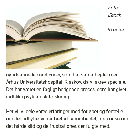
Foto:
iStock
Vi er tre
nyuddannede cand.cur.er, som har samarbejdet med
Århus Universitetshospital, Risskov, da vi skrev speciale.
Det har været en fagligt berigende proces, som har givet
indblik i psykiatrisk forskning.
Her vil vi dele vores erfaringer med forløbet og fortælle
om det udbytte, vi har fået af samarbejdet, men også om
det hårde slid og de frustrationer, der fulgte med.