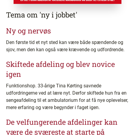
Tema om 'ny i jobbet'
Ny og nervøs
Den første tid et nyt sted kan være både spændende og
sjov, men den kan også være krævende og udfordrende.
Skiftede afdeling og blev novice
igen
Funktionshop. 33-årige Tina Kørting savnede
udfordringerne ved at lære nyt. Derfor skiftede hun fra en
sengeafdeling til et ambulatorium for at få nye oplevelser,
mere erfaring og være begynder i faget igen.
De velfungerende afdelinger kan
være de sværeste at starte på