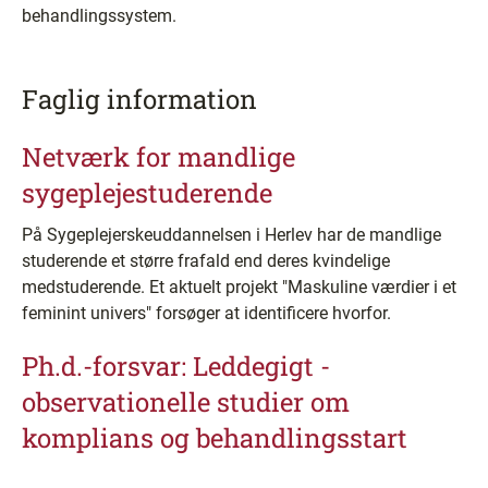
behandlingssystem.
Faglig information
Netværk for mandlige
sygeplejestuderende
På Sygeplejerskeuddannelsen i Herlev har de mandlige
studerende et større frafald end deres kvindelige
medstuderende. Et aktuelt projekt "Maskuline værdier i et
feminint univers" forsøger at identificere hvorfor.
Ph.d.-forsvar: Leddegigt -
observationelle studier om
komplians og behandlingsstart