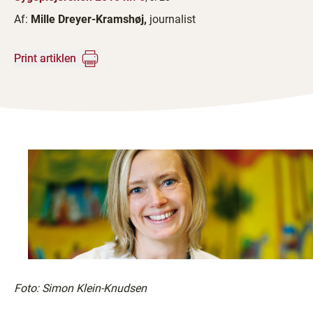
Af:
Mille Dreyer-Kramshøj,
journalist
Print artiklen
Foto: Simon Klein-Knudsen