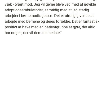
væk - tværtimod. Jeg vil gerne blive ved med at udvikle
adoptionsambulatoriet, samtidig med at jeg stadig
arbejder i børnemodtagelsen. Det er utrolig givende at
arbejde med børnene og deres forældre. Det er fantastisk
positivt at have med en patientgruppe at gøre, der altid
har nogen, der vil dem det bedste."