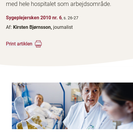
med hele hospitalet som arbejdsområde.
Sygeplejersken 2010 nr. 6
, s. 26-27
Af:
Kirsten Bjørnsson,
journalist
Print artiklen