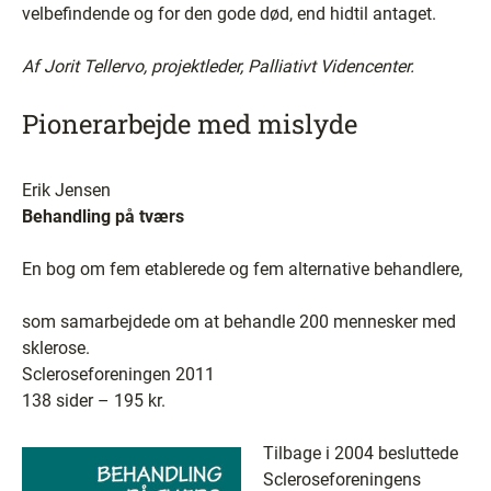
velbefindende og for den gode død, end hidtil antaget.
Af Jorit Tellervo, projektleder, Palliativt Videncenter.
Pionerarbejde med mislyde
Erik Jensen
Behandling på tværs
En bog om fem etablerede og fem alternative behandlere,
som samarbejdede om at behandle 200 mennesker med
sklerose.
Scleroseforeningen 2011
138 sider – 195 kr.
Tilbage i 2004 besluttede
Scleroseforeningens