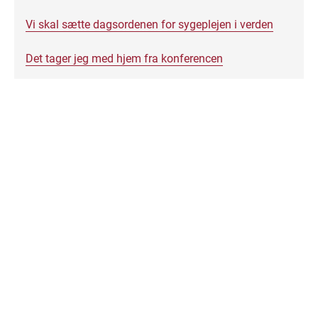
Vi skal sætte dagsordenen for sygeplejen i verden
Det tager jeg med hjem fra konferencen