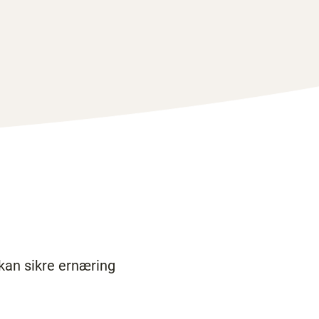
kan sikre ernæring