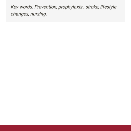
Key words: Prevention, prophylaxis , stroke, lifestyle
changes, nursing.