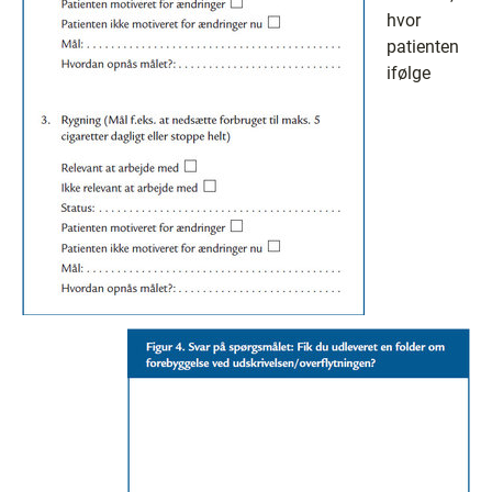
hvor
patienten
ifølge