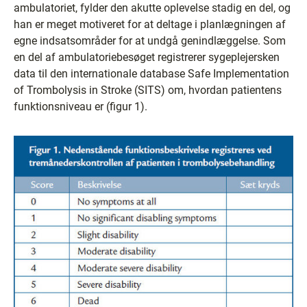
ambulatoriet, fylder den akutte oplevelse stadig en del, og
han er meget motiveret for at deltage i planlægningen af
egne indsatsområder for at undgå genindlæggelse. Som
en del af ambulatoriebesøget registrerer sygeplejersken
data til den internationale database Safe Implementation
of Trombolysis in Stroke (SITS) om, hvordan patientens
funktionsniveau er (figur 1).