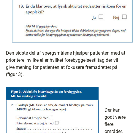
Den sidste del af spørgsmålene hjælper patienten med at
prioritere, hvilke eller hvilket forebyggelsestiltag der vil
give mening for patienten at fokusere fremadrettet på
(figur 3).
Der kan
godt være
flere
områder,