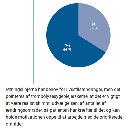
retningslinjerne har behov for livsstilsændringer, men det
pointeres af trombolysesygeplejerskerne, at det er vigtigt
at være realistisk mht. udvælgelsen, af antallet af
ændringsområder, så patienten har kræfter til det og kan
holde motivationen oppe til at arbejde med de prioriterede
områder.