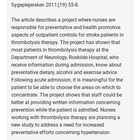
Sygeplejersken 2011;(19):55-8.
The article describes a project where nurses are
responsible for preventative and health promotive
aspects of outpatient controls for stroke patients in
thrombolysis therapy. The project has shown that
most patients in thrombolysis therapy at the
Department of Neurology, Roskilde Hospital, who
receive information during admission, know about
preventative dietary, alcohol and exercise advice.
Following acute admission, it is meaningful for the
patient to be able to choose the areas on which to
concentrate. The project shows that staff could be
better at providing written information concerning
prevention while the patient is admitted. Nurses
working with thrombolysis therapy are planning a
new study to address a need for increased
preventative efforts concerning hypertension.