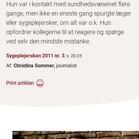
Hun var i kontakt med sundhedsvæsenet flere
gange, men ikke en eneste gang spurgte læger
eller sygeplejersker, om alt var o.k. Hun
opfordrer kollegerne til at reagere og spørge
ved selv den mindste mistanke.
Sygeplejersken 2011 nr. 3
, s. 20-25
Af:
Christina Sommer,
journalist
Print artiklen