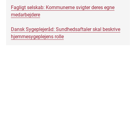
Fagligt selskab: Kommunerne svigter deres egne
medarbejdere
Dansk Sygeplejeråd: Sundhedsaftaler skal beskrive
hjemmesygeplejens rolle