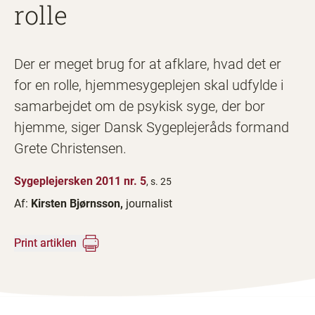
rolle
Der er meget brug for at afklare, hvad det er
for en rolle, hjemmesygeplejen skal udfylde i
samarbejdet om de psykisk syge, der bor
hjemme, siger Dansk Sygeplejeråds formand
Grete Christensen.
Sygeplejersken 2011 nr. 5
, s. 25
Af:
Kirsten Bjørnsson,
journalist
Print artiklen