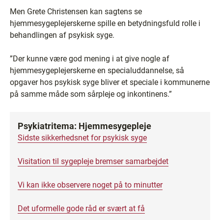
Men Grete Christensen kan sagtens se
hjemmesygeplejerskerne spille en betydningsfuld rolle i
behandlingen af psykisk syge.
”Der kunne være god mening i at give nogle af
hjemmesygeplejerskerne en specialuddannelse, så
opgaver hos psykisk syge bliver et speciale i kommunerne
på samme måde som sårpleje og inkontinens.”
Psykiatritema: Hjemmesygepleje
​Sidste sikkerhedsnet for psykisk syge
Visitation til sygepleje bremser samarbejdet
Vi kan ikke observere noget på to minutter
Det uformelle gode råd er svært at få