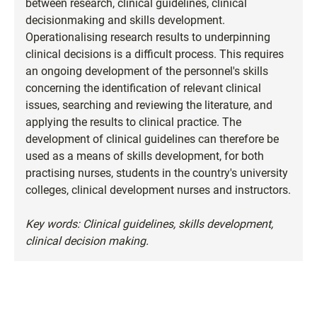
between research, clinical guidelines, clinical
decisionmaking and skills development.
Operationalising research results to underpinning
clinical decisions is a difficult process. This requires
an ongoing development of the personnel's skills
concerning the identification of relevant clinical
issues, searching and reviewing the literature, and
applying the results to clinical practice. The
development of clinical guidelines can therefore be
used as a means of skills development, for both
practising nurses, students in the country's university
colleges, clinical development nurses and instructors.
Key words: Clinical guidelines, skills development,
clinical decision making.