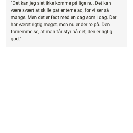
”Det kan jeg slet ikke komme på lige nu. Det kan
være svært at skille patienterne ad, for vi ser så
mange. Men det er fedt med en dag som i dag. Der
har været rigtig meget, men nu er der ro på. Den
fornemmelse, at man får styr på det, den er rigtig
god.”