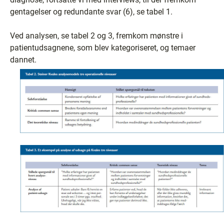
gentagelser og redundante svar (6), se tabel 1.
Ved analysen, se tabel 2 og 3, fremkom mønstre i
patientudsagnene, som blev kategoriseret, og temaer
dannet.