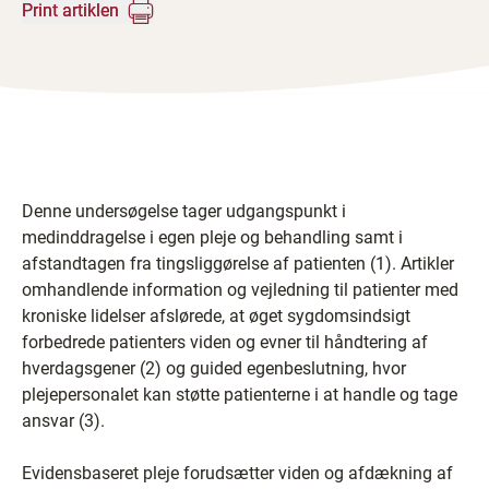
Print artiklen
Denne undersøgelse tager udgangspunkt i
medinddragelse i egen pleje og behandling samt i
afstandtagen fra tingsliggørelse af patienten (1). Artikler
omhandlende information og vejledning til patienter med
kroniske lidelser afslørede, at øget sygdomsindsigt
forbedrede patienters viden og evner til håndtering af
hverdagsgener (2) og guided egenbeslutning, hvor
plejepersonalet kan støtte patienterne i at handle og tage
ansvar (3).
Evidensbaseret pleje forudsætter viden og afdækning af