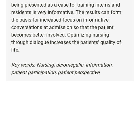
being presented as a case for training interns and
residents is very informative. The results can form
the basis for increased focus on informative
conversations at admission so that the patient
becomes better involved. Optimizing nursing
through dialogue increases the patients’ quality of
life.
Key words: Nursing, acromegalia, information,
patient participation, patient perspective