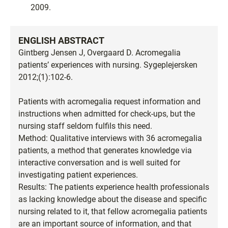
2009.
ENGLISH ABSTRACT
Gintberg Jensen J, Overgaard D. Acromegalia
patients’ experiences with nursing. Sygeplejersken
2012;(1):102-6.
Patients with acromegalia request information and
instructions when admitted for check-ups, but the
nursing staff seldom fulfils this need.
Method: Qualitative interviews with 36 acromegalia
patients, a method that generates knowledge via
interactive conversation and is well suited for
investigating patient experiences.
Results: The patients experience health professionals
as lacking knowledge about the disease and specific
nursing related to it, that fellow acromegalia patients
are an important source of information, and that