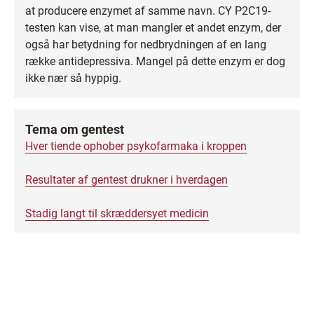
at producere enzymet af samme navn. CY P2C19-
testen kan vise, at man mangler et andet enzym, der
også har betydning for nedbrydningen af en lang
række antidepressiva. Mangel på dette enzym er dog
ikke nær så hyppig.
Tema om gentest
Hver tiende ophober psykofarmaka i kroppen
Resultater af gentest drukner i hverdagen
Stadig langt til skræddersyet medicin