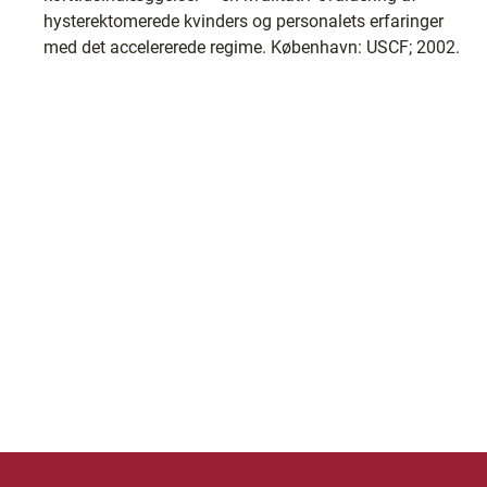
hysterektomerede kvinders og personalets erfaringer
med det accelererede regime. København: USCF; 2002.