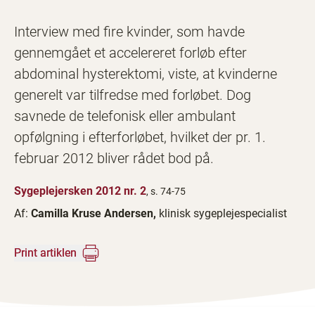
Interview med fire kvinder, som havde
gennemgået et accelereret forløb efter
abdominal hysterektomi, viste, at kvinderne
generelt var tilfredse med forløbet. Dog
savnede de telefonisk eller ambulant
opfølgning i efterforløbet, hvilket der pr. 1.
februar 2012 bliver rådet bod på.
Sygeplejersken 2012 nr. 2
, s. 74-75
Af:
Camilla Kruse Andersen,
klinisk sygeplejespecialist
Print artiklen