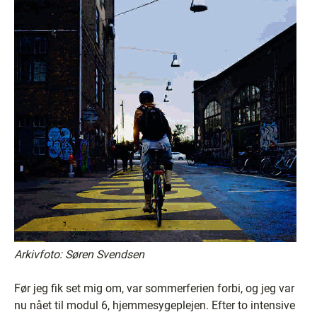
Arkivfoto: Søren Svendsen
Før jeg fik set mig om, var sommerferien forbi, og jeg var
nu nået til modul 6, hjemmesygeplejen. Efter to intensive