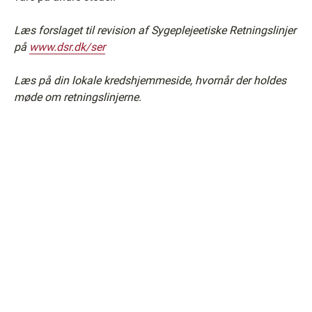
Læs forslaget til revision af Sygeplejeetiske Retningslinjer
på
www.dsr.dk/ser
Læs på din lokale kredshjemmeside, hvornår der holdes
møde om retningslinjerne.