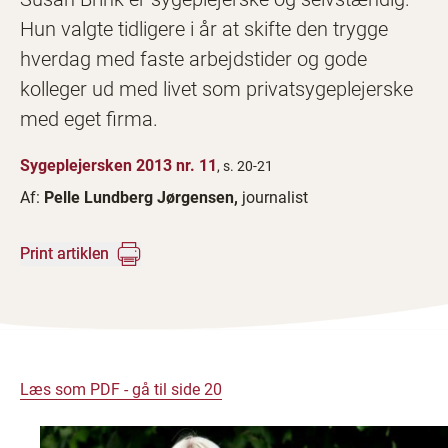
Hun valgte tidligere i år at skifte den trygge
hverdag med faste arbejdstider og gode
kolleger ud med livet som privatsygeplejerske
med eget firma.
Sygeplejersken 2013 nr. 11
, s. 20-21
Af:
Pelle Lundberg Jørgensen,
journalist
Print artiklen
Læs som PDF - gå til side 20