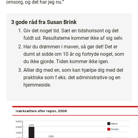
omsorg, og det har jeg nu.”
3 gode råd fra Susan Brink
Giv det noget tid. Sæt en tidshorisont og det
fuldt ud. Resultaterne kommer ikke af sig selv.
Har du drømmen i maven, så gør det! Det er
dumt at sidde om 10 år og fortryde noget, som
du ikke gjorde. Tiden kommer ikke igen.
Allier dig med en, som kan hjælpe dig med det
praktiske som f.eks. det administrative og en
hjemmeside.