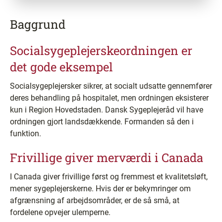
Baggrund
Socialsygeplejerskeordningen er
det gode eksempel
Socialsygeplejersker sikrer, at socialt udsatte gennemfører
deres behandling på hospitalet, men ordningen eksisterer
kun i Region Hovedstaden. Dansk Sygeplejeråd vil have
ordningen gjort landsdækkende. Formanden så den i
funktion.
Frivillige giver merværdi i Canada
I Canada giver frivillige først og fremmest et kvalitetsløft,
mener sygeplejerskerne. Hvis der er bekymringer om
afgrænsning af arbejdsområder, er de så små, at
fordelene opvejer ulemperne.