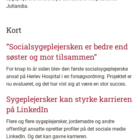
Jutlandia.
Kort
”Socialsygeplejersken er bedre end
søster og mor tilsammen”
For knap to år siden blev den første socialsygeplejerske
ansat på Herlev Hospital i en forsøgsordning. Projektet er
nu evalueret, og det har vist sig at være en stor succes.
Sygeplejersker kan styrke karrieren
på LinkedIn
Flere og flere sygeplejersker, jordemødre og andre
offentligt ansatte opretter profiler på det sociale medie
LinkedIn. Og det kan gavne karrieren.