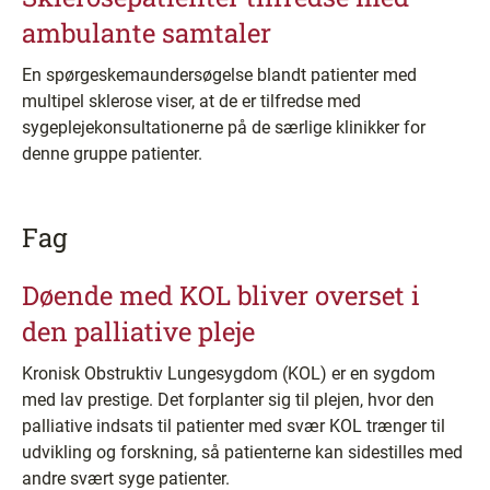
ambulante samtaler
En spørgeskemaundersøgelse blandt patienter med
multipel sklerose viser, at de er tilfredse med
sygeplejekonsultationerne på de særlige klinikker for
denne gruppe patienter.
Fag
Døende med KOL bliver overset i
den palliative pleje
Kronisk Obstruktiv Lungesygdom (KOL) er en sygdom
med lav prestige. Det forplanter sig til plejen, hvor den
palliative indsats til patienter med svær KOL trænger til
udvikling og forskning, så patienterne kan sidestilles med
andre svært syge patienter.