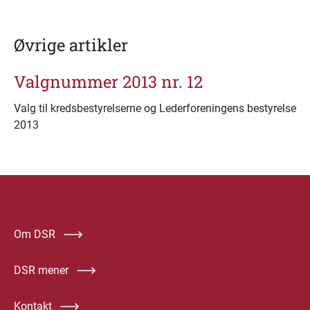
Øvrige artikler
Valgnummer 2013 nr. 12
Valg til kredsbestyrelserne og Lederforeningens bestyrelse
2013
Om DSR
DSR mener
Kontakt