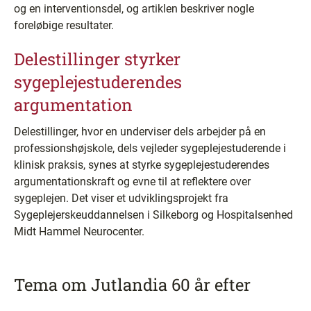
og en interventionsdel, og artiklen beskriver nogle
foreløbige resultater.
Delestillinger styrker
sygeplejestuderendes
argumentation
Delestillinger, hvor en underviser dels arbejder på en
professionshøjskole, dels vejleder sygeplejestuderende i
klinisk praksis, synes at styrke sygeplejestuderendes
argumentationskraft og evne til at reflektere over
sygeplejen. Det viser et udviklingsprojekt fra
Sygeplejerskeuddannelsen i Silkeborg og Hospitalsenhed
Midt Hammel Neurocenter.
Tema om Jutlandia 60 år efter