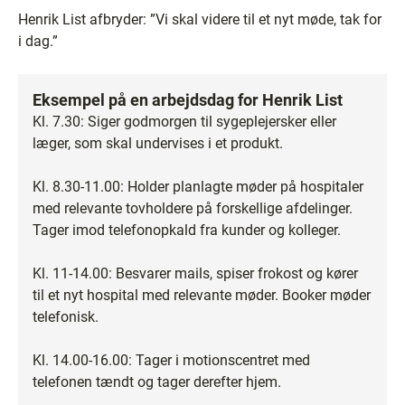
Henrik List afbryder: ”Vi skal videre til et nyt møde, tak for
i dag.”
Eksempel på en arbejdsdag for Henrik List
Kl. 7.30: Siger godmorgen til sygeplejersker eller
læger, som skal undervises i et produkt.
Kl. 8.30-11.00: Holder planlagte møder på hospitaler
med relevante tovholdere på forskellige afdelinger.
Tager imod telefonopkald fra kunder og kolleger.
Kl. 11-14.00: Besvarer mails, spiser frokost og kører
til et nyt hospital med relevante møder. Booker møder
telefonisk.
Kl. 14.00-16.00: Tager i motionscentret med
telefonen tændt og tager derefter hjem.