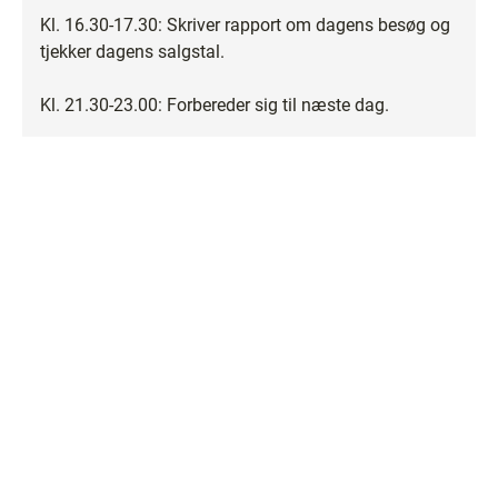
Kl. 16.30-17.30: Skriver rapport om dagens besøg og
tjekker dagens salgstal.
Kl. 21.30-23.00: Forbereder sig til næste dag.