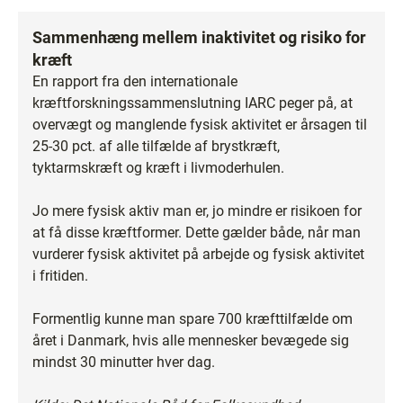
Sammenhæng mellem inaktivitet og risiko for
kræft
En rapport fra den internationale
kræftforskningssammenslutning IARC peger på, at
overvægt og manglende fysisk aktivitet er årsagen til
25-30 pct. af alle tilfælde af brystkræft,
tyktarmskræft og kræft i livmoderhulen.
Jo mere fysisk aktiv man er, jo mindre er risikoen for
at få disse kræftformer. Dette gælder både, når man
vurderer fysisk aktivitet på arbejde og fysisk aktivitet
i fritiden.
Formentlig kunne man spare 700 kræfttilfælde om
året i Danmark, hvis alle mennesker bevægede sig
mindst 30 minutter hver dag.