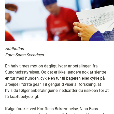
Attribution
Foto: Søren Svendsen
En halv times motion dagligt, lyder anbefalingen fra
Sundhedsstyrelsen. Og det er ikke længere nok at slentre
en tur med hunden, cykle en tur til bageren eller cykle på
arbejde i første gear. Til gengæld viser al forskning, at
hvis du følger anbefalingerne, nedsætter du risikoen for at
få kræft betydeligt.
Ifølge forsker ved Kræftens Bekæmpelse, Nina Føns