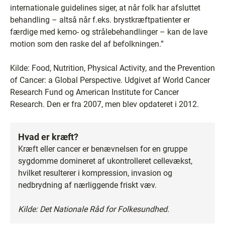
internationale guidelines siger, at når folk har afsluttet
behandling – altså når f.eks. brystkræftpatienter er
færdige med kemo- og strålebehandlinger – kan de lave
motion som den raske del af befolkningen.”
Kilde: Food, Nutrition, Physical Activity, and the Prevention
of Cancer: a Global Perspective. Udgivet af World Cancer
Research Fund og American Institute for Cancer
Research. Den er fra 2007, men blev opdateret i 2012.
Hvad er kræft?
Kræft eller cancer er benævnelsen for en gruppe
sygdomme domineret af ukontrolleret cellevækst,
hvilket resulterer i kompression, invasion og
nedbrydning af nærliggende friskt væv.
Kilde: Det Nationale Råd for Folkesundhed.