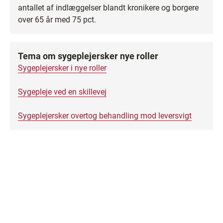
antallet af indlæggelser blandt kronikere og borgere
over 65 år med 75 pct.
Tema om sygeplejersker nye roller
Sygeplejersker i nye roller
Sygepleje ved en skillevej
Sygeplejersker overtog behandling mod leversvigt