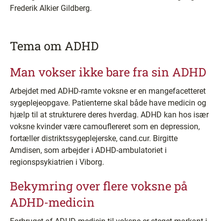
Frederik Alkier Gildberg.
Tema om ADHD
Man vokser ikke bare fra sin ADHD
Arbejdet med ADHD-ramte voksne er en mangefacetteret
sygeplejeopgave. Patienterne skal både have medicin og
hjælp til at strukturere deres hverdag. ADHD kan hos især
voksne kvinder være camouflereret som en depression,
fortæller distriktssygeplejerske, cand.cur. Birgitte
Amdisen, som arbejder i ADHD-ambulatoriet i
regionspsykiatrien i Viborg.
Bekymring over flere voksne på
ADHD-medicin