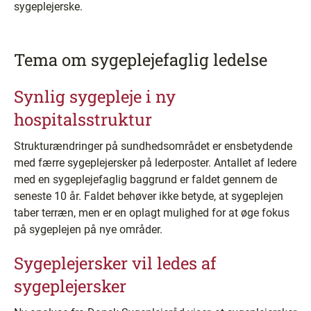
sygeplejerske.
Tema om sygeplejefaglig ledelse
Synlig sygepleje i ny
hospitalsstruktur
Strukturændringer på sundhedsområdet er ensbetydende
med færre sygeplejersker på lederposter. Antallet af ledere
med en sygeplejefaglig baggrund er faldet gennem de
seneste 10 år. Faldet behøver ikke betyde, at sygeplejen
taber terræn, men er en oplagt mulighed for at øge fokus
på sygeplejen på nye områder.
Sygeplejersker vil ledes af
sygeplejersker