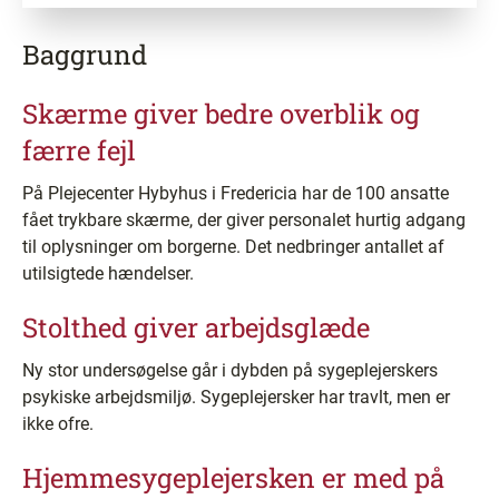
Baggrund
Skærme giver bedre overblik og
færre fejl
På Plejecenter Hybyhus i Fredericia har de 100 ansatte
fået trykbare skærme, der giver personalet hurtig adgang
til oplysninger om borgerne. Det nedbringer antallet af
utilsigtede hændelser.
Stolthed giver arbejdsglæde
Ny stor undersøgelse går i dybden på sygeplejerskers
psykiske arbejdsmiljø. Sygeplejersker har travlt, men er
ikke ofre.
Hjemmesygeplejersken er med på