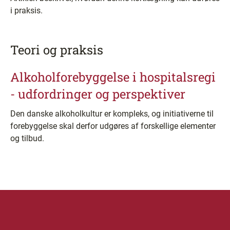
i praksis.
Teori og praksis
Alkoholforebyggelse i hospitalsregi
- udfordringer og perspektiver
Den danske alkoholkultur er kompleks, og initiativerne til
forebyggelse skal derfor udgøres af forskellige elementer
og tilbud.