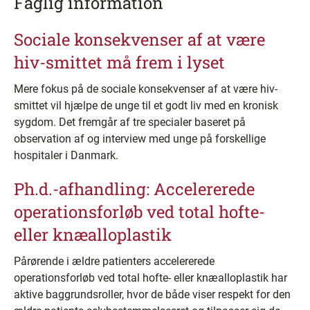
Faglig information
Sociale konsekvenser af at være
hiv-smittet må frem i lyset
Mere fokus på de sociale konsekvenser af at være hiv-
smittet vil hjælpe de unge til et godt liv med en kronisk
sygdom. Det fremgår af tre specialer baseret på
observation af og interview med unge på forskellige
hospitaler i Danmark.
Ph.d.-afhandling: Accelererede
operationsforløb ved total hofte-
eller knæalloplastik
Pårørende i ældre patienters accelererede
operationsforløb ved total hofte- eller knæalloplastik har
aktive baggrundsroller, hvor de både viser respekt for den