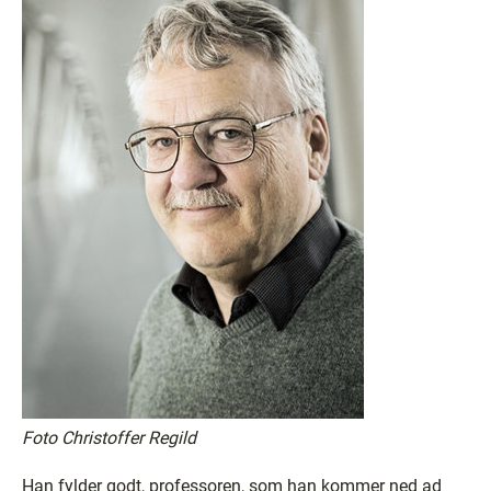
Foto Christoffer Regild
Han fylder godt, professoren, som han kommer ned ad