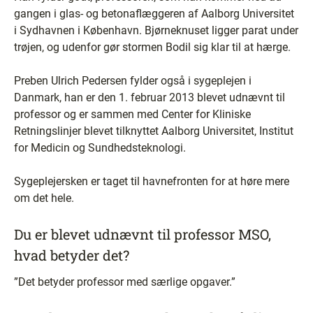
gangen i glas- og betonaflæggeren af Aalborg Universitet
i Sydhavnen i København. Bjørneknuset ligger parat under
trøjen, og udenfor gør stormen Bodil sig klar til at hærge.
Preben Ulrich Pedersen fylder også i sygeplejen i
Danmark, han er den 1. februar 2013 blevet udnævnt til
professor og er sammen med Center for Kliniske
Retningslinjer blevet tilknyttet Aalborg Universitet, Institut
for Medicin og Sundhedsteknologi.
Sygeplejersken er taget til havnefronten for at høre mere
om det hele.
Du er blevet udnævnt til professor MSO,
hvad betyder det?
”Det betyder professor med særlige opgaver.”