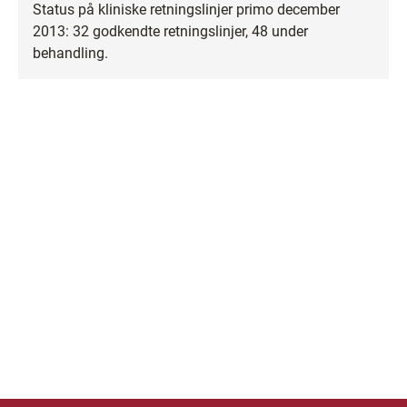
Status på kliniske retningslinjer primo december
2013: 32 godkendte retningslinjer, 48 under
behandling.