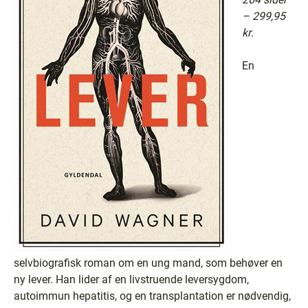
– 299,95
kr
.
En
selvbiografisk roman om en ung mand, som behøver en
ny lever. Han lider af en livstruende leversygdom,
autoimmun hepatitis, og en transplantation er nødvendig,