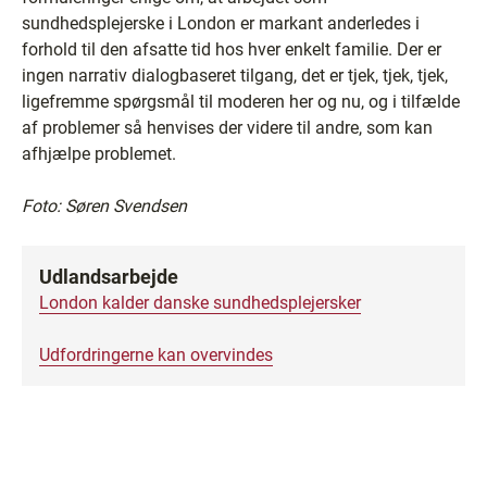
sundhedsplejerske i London er markant anderledes i
forhold til den afsatte tid hos hver enkelt familie. Der er
ingen narrativ dialogbaseret tilgang, det er tjek, tjek, tjek,
ligefremme spørgsmål til moderen her og nu, og i tilfælde
af problemer så henvises der videre til andre, som kan
afhjælpe problemet.
Foto: Søren Svendsen
Udlandsarbejde
London kalder danske sundhedsplejersker
Udfordringerne kan overvindes